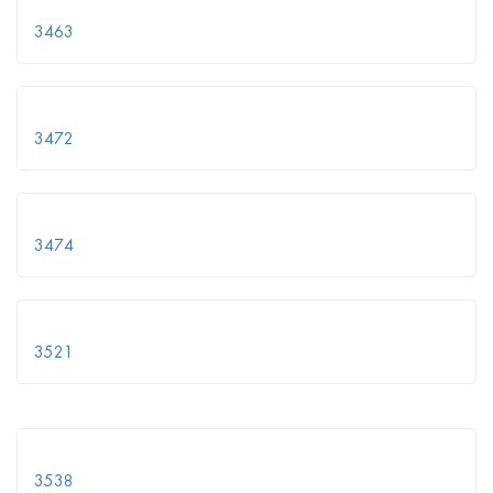
3463
3472
3474
3521
3538