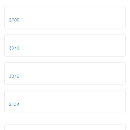
2900
3040
3046
3154