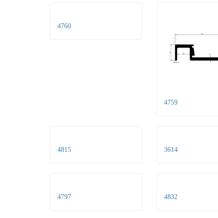
4760
4759
4815
3614
4797
4832