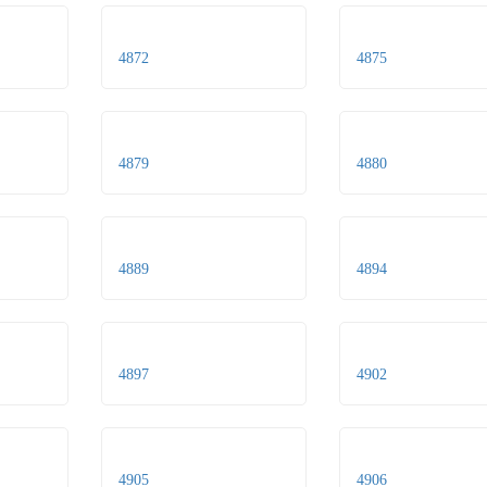
4872
4875
4879
4880
4889
4894
4897
4902
4905
4906