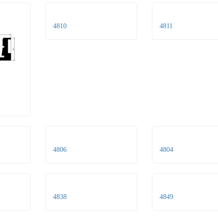
4810
4811
4806
4804
4838
4849