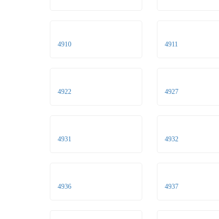
4910
4911
4922
4927
4931
4932
4936
4937