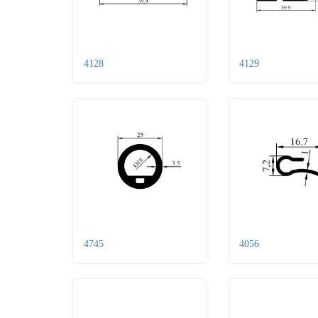
4128
4129
4745
4056