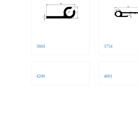
3669
3754
4200
4001