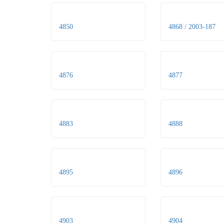
4850
4868 / 2003-187
4876
4877
4883
4888
4895
4896
4903
4904