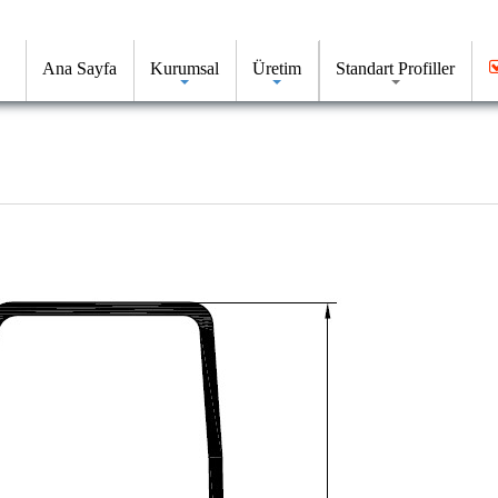
Ana Sayfa
Kurumsal
Üretim
Standart Profiller