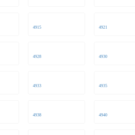
4915
4921
4928
4930
4933
4935
4938
4940